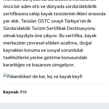
öncü bir adım attı ve dünyada sürdürülebilirlik
sertifikasına sahip kayak tesislerinin ilkleri arasında
yer aldı. Tesisler GSTC onaylı Türkiye’nin ilk
Sürdürülebilir Turizm Sertifikalı Destinasyonu
olmak kaydıyla öne çıkıyor. Bu sertifika, kayak
merkezinin çevresel etkileri azaltma, doğal
kaynakları koruma ve sosyal sorumluluk
taahhütlerini yerine getirme konusundaki
kararlılığını ve başarısını simgeliyor.
Kaynak:
İHA