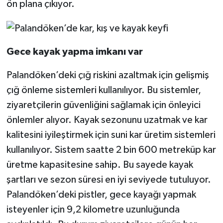
ön plana çıkıyor.
Gece kayak yapma imkanı var
Palandöken’deki çığ riskini azaltmak için gelişmiş
çığ önleme sistemleri kullanılıyor. Bu sistemler,
ziyaretçilerin güvenliğini sağlamak için önleyici
önlemler alıyor. Kayak sezonunu uzatmak ve kar
kalitesini iyileştirmek için suni kar üretim sistemleri
kullanılıyor. Sistem saatte 2 bin 600 metreküp kar
üretme kapasitesine sahip. Bu sayede kayak
şartları ve sezon süresi en iyi seviyede tutuluyor.
Palandöken’deki pistler, gece kayağı yapmak
isteyenler için 9,2 kilometre uzunluğunda