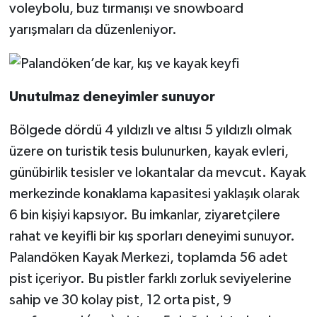
voleybolu, buz tırmanışı ve snowboard
yarışmaları da düzenleniyor.
Unutulmaz deneyimler sunuyor
Bölgede dördü 4 yıldızlı ve altısı 5 yıldızlı olmak
üzere on turistik tesis bulunurken, kayak evleri,
günübirlik tesisler ve lokantalar da mevcut. Kayak
merkezinde konaklama kapasitesi yaklaşık olarak
6 bin kişiyi kapsıyor. Bu imkanlar, ziyaretçilere
rahat ve keyifli bir kış sporları deneyimi sunuyor.
Palandöken Kayak Merkezi, toplamda 56 adet
pist içeriyor. Bu pistler farklı zorluk seviyelerine
sahip ve 30 kolay pist, 12 orta pist, 9