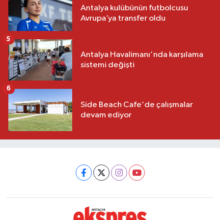
Antalya kulübünün futbolcusu
Avrupa’ya transfer oldu
5
Antalya Havalimanı'nda karşılama
sistemi değişti
6
Side Beach Cafe'de çalışmalar
devam ediyor