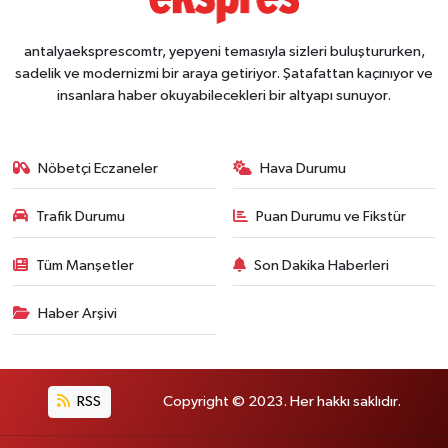
antalyaeksprescomtr, yepyeni temasıyla sizleri buluştururken,
sadelik ve modernizmi bir araya getiriyor. Şatafattan kaçınıyor ve
insanlara haber okuyabilecekleri bir altyapı sunuyor.
Nöbetçi Eczaneler
Hava Durumu
Trafik Durumu
Puan Durumu ve Fikstür
Tüm Manşetler
Son Dakika Haberleri
Haber Arşivi
RSS
Copyright © 2023. Her hakkı saklıdır.