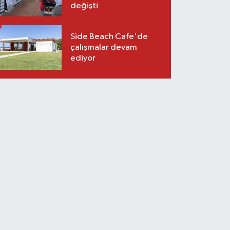
değişti
Side Beach Cafe'de
çalışmalar devam
ediyor