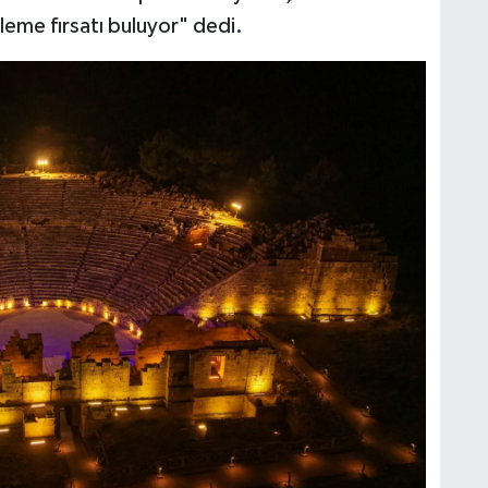
leme fırsatı buluyor" dedi.