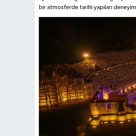
bir atmosferde tarihi yapıları deneyim