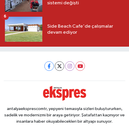
sistemi değişti
6
Side Beach Cafe'de çalışmalar
devam ediyor
antalyaeksprescomtr, yepyeni temasıyla sizleri buluştururken,
sadelik ve modernizmi bir araya getiriyor. Şatafattan kaçınıyor ve
insanlara haber okuyabilecekleri bir altyapı sunuyor.