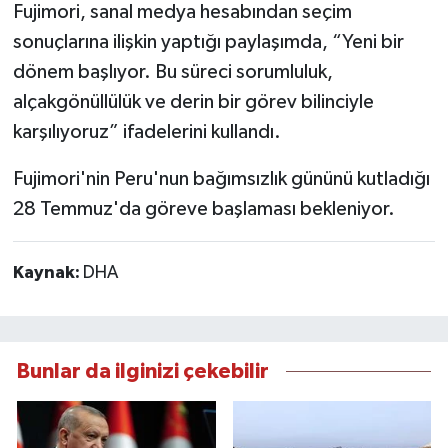
Fujimori, sanal medya hesabından seçim
sonuçlarına ilişkin yaptığı paylaşımda, “Yeni bir
dönem başlıyor. Bu süreci sorumluluk,
alçakgönüllülük ve derin bir görev bilinciyle
karşılıyoruz” ifadelerini kullandı.
Fujimori'nin Peru'nun bağımsızlık gününü kutladığı
28 Temmuz'da göreve başlaması bekleniyor.
Kaynak:
DHA
Bunlar da ilginizi çekebilir