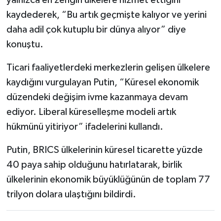
kaydederek, “Bu artık geçmişte kalıyor ve yerini
daha adil çok kutuplu bir dünya alıyor” diye
konuştu.
Ticari faaliyetlerdeki merkezlerin gelişen ülkelere
kaydığını vurgulayan Putin, “Küresel ekonomik
düzendeki değişim ivme kazanmaya devam
ediyor. Liberal küreselleşme modeli artık
hükmünü yitiriyor” ifadelerini kullandı.
Putin, BRICS ülkelerinin küresel ticarette yüzde
40 paya sahip olduğunu hatırlatarak, birlik
ülkelerinin ekonomik büyüklüğünün de toplam 77
trilyon dolara ulaştığını bildirdi.