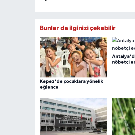
Bunlar da ilginizi çekebilir
Antalya'd
nöbetçi e
Kepez'de çocuklara yönelik
eğlence