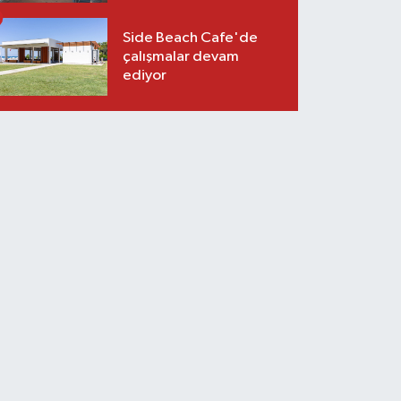
Side Beach Cafe'de
çalışmalar devam
ediyor