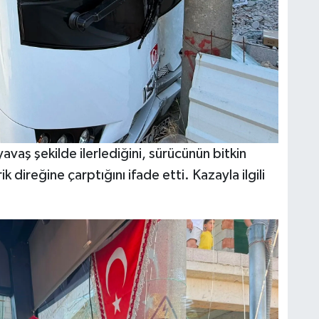
vaş şekilde ilerlediğini, sürücünün bitkin
 direğine çarptığını ifade etti. Kazayla ilgili