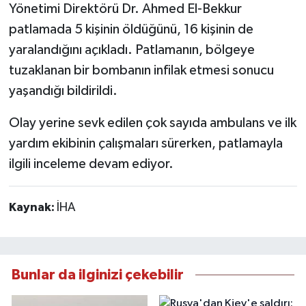
Yönetimi Direktörü Dr. Ahmed El-Bekkur
patlamada 5 kişinin öldüğünü, 16 kişinin de
yaralandığını açıkladı. Patlamanın, bölgeye
tuzaklanan bir bombanın infilak etmesi sonucu
yaşandığı bildirildi.
Olay yerine sevk edilen çok sayıda ambulans ve ilk
yardım ekibinin çalışmaları sürerken, patlamayla
ilgili inceleme devam ediyor.
Kaynak:
İHA
Bunlar da ilginizi çekebilir