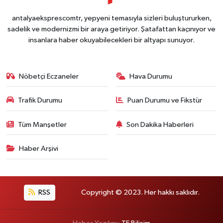
antalyaeksprescomtr, yepyeni temasıyla sizleri buluştururken,
sadelik ve modernizmi bir araya getiriyor. Şatafattan kaçınıyor ve
insanlara haber okuyabilecekleri bir altyapı sunuyor.
Nöbetçi Eczaneler
Hava Durumu
Trafik Durumu
Puan Durumu ve Fikstür
Tüm Manşetler
Son Dakika Haberleri
Haber Arşivi
RSS
Copyright © 2023. Her hakkı saklıdır.