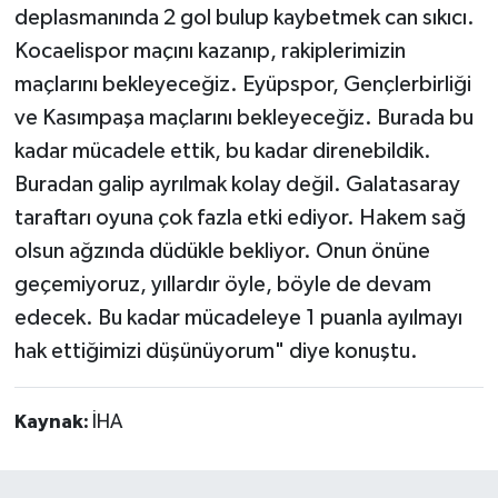
deplasmanında 2 gol bulup kaybetmek can sıkıcı.
Kocaelispor maçını kazanıp, rakiplerimizin
maçlarını bekleyeceğiz. Eyüpspor, Gençlerbirliği
ve Kasımpaşa maçlarını bekleyeceğiz. Burada bu
kadar mücadele ettik, bu kadar direnebildik.
Buradan galip ayrılmak kolay değil. Galatasaray
taraftarı oyuna çok fazla etki ediyor. Hakem sağ
olsun ağzında düdükle bekliyor. Onun önüne
geçemiyoruz, yıllardır öyle, böyle de devam
edecek. Bu kadar mücadeleye 1 puanla ayılmayı
hak ettiğimizi düşünüyorum" diye konuştu.
Kaynak:
İHA