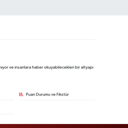
ıyor ve insanlara haber okuyabilecekleri bir altyapı
Puan Durumu ve Fikstür