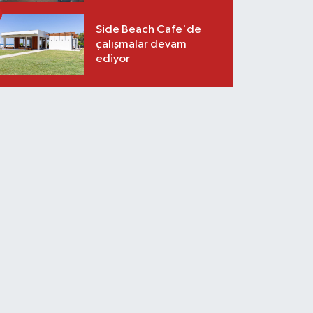
Side Beach Cafe'de
çalışmalar devam
ediyor