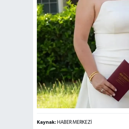
Kaynak:
HABER MERKEZİ