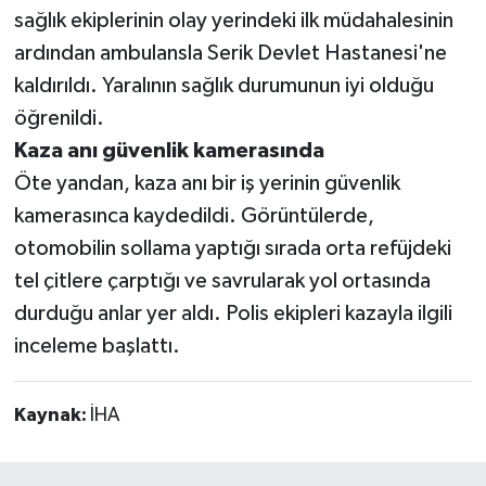
sağlık ekiplerinin olay yerindeki ilk müdahalesinin
ardından ambulansla Serik Devlet Hastanesi'ne
kaldırıldı. Yaralının sağlık durumunun iyi olduğu
öğrenildi.
Kaza anı güvenlik kamerasında
Öte yandan, kaza anı bir iş yerinin güvenlik
kamerasınca kaydedildi. Görüntülerde,
otomobilin sollama yaptığı sırada orta refüjdeki
tel çitlere çarptığı ve savrularak yol ortasında
durduğu anlar yer aldı. Polis ekipleri kazayla ilgili
inceleme başlattı.
Kaynak:
İHA