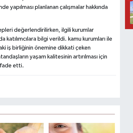
de yapılması planlanan çalışmalar hakkında
pleri değerlendirilirken, ilgili kurumlar
 katılımcılara bilgi verildi. kamu kurumları ile
ki iş birliğinin önemine dikkati çeken
andaşların yaşam kalitesinin artırılması için
fade etti.