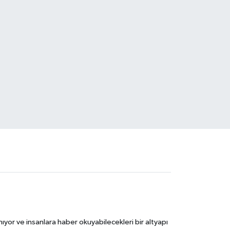
ıyor ve insanlara haber okuyabilecekleri bir altyapı