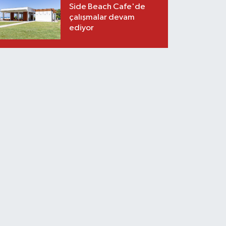
Side Beach Cafe'de
çalışmalar devam
ediyor