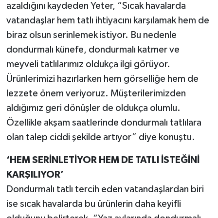
azaldığını kaydeden Yeter, “Sıcak havalarda
vatandaşlar hem tatlı ihtiyacını karşılamak hem de
biraz olsun serinlemek istiyor. Bu nedenle
dondurmalı künefe, dondurmalı katmer ve
meyveli tatlılarımız oldukça ilgi görüyor.
Ürünlerimizi hazırlarken hem görselliğe hem de
lezzete önem veriyoruz. Müşterilerimizden
aldığımız geri dönüşler de oldukça olumlu.
Özellikle akşam saatlerinde dondurmalı tatlılara
olan talep ciddi şekilde artıyor” diye konuştu.
‘HEM SERİNLETİYOR HEM DE TATLI İSTEĞİNİ
KARŞILIYOR’
Dondurmalı tatlı tercih eden vatandaşlardan biri
ise sıcak havalarda bu ürünlerin daha keyifli