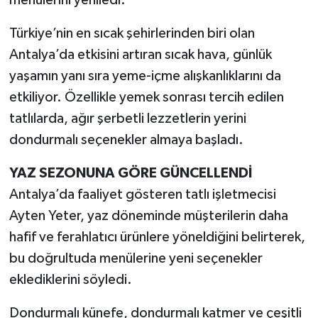
Türkiye’nin en sıcak şehirlerinden biri olan
Antalya’da etkisini artıran sıcak hava, günlük
yaşamın yanı sıra yeme-içme alışkanlıklarını da
etkiliyor. Özellikle yemek sonrası tercih edilen
tatlılarda, ağır şerbetli lezzetlerin yerini
dondurmalı seçenekler almaya başladı.
YAZ SEZONUNA GÖRE GÜNCELLENDİ
Antalya’da faaliyet gösteren tatlı işletmecisi
Ayten Yeter, yaz döneminde müşterilerin daha
hafif ve ferahlatıcı ürünlere yöneldiğini belirterek,
bu doğrultuda menülerine yeni seçenekler
eklediklerini söyledi.
Dondurmalı künefe, dondurmalı katmer ve çeşitli