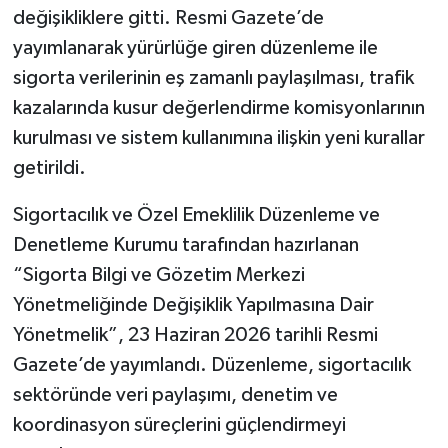
değişikliklere gitti. Resmi Gazete’de
yayımlanarak yürürlüğe giren düzenleme ile
sigorta verilerinin eş zamanlı paylaşılması, trafik
kazalarında kusur değerlendirme komisyonlarının
kurulması ve sistem kullanımına ilişkin yeni kurallar
getirildi.
Sigortacılık ve Özel Emeklilik Düzenleme ve
Denetleme Kurumu tarafından hazırlanan
“Sigorta Bilgi ve Gözetim Merkezi
Yönetmeliğinde Değişiklik Yapılmasına Dair
Yönetmelik”, 23 Haziran 2026 tarihli Resmi
Gazete’de yayımlandı. Düzenleme, sigortacılık
sektöründe veri paylaşımı, denetim ve
koordinasyon süreçlerini güçlendirmeyi