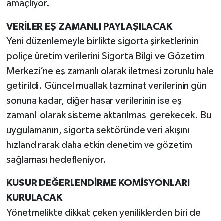
amaçlıyor.
VERİLER EŞ ZAMANLI PAYLAŞILACAK
Yeni düzenlemeyle birlikte sigorta şirketlerinin
poliçe üretim verilerini Sigorta Bilgi ve Gözetim
Merkezi’ne eş zamanlı olarak iletmesi zorunlu hale
getirildi. Güncel muallak tazminat verilerinin gün
sonuna kadar, diğer hasar verilerinin ise eş
zamanlı olarak sisteme aktarılması gerekecek. Bu
uygulamanın, sigorta sektöründe veri akışını
hızlandırarak daha etkin denetim ve gözetim
sağlaması hedefleniyor.
KUSUR DEĞERLENDİRME KOMİSYONLARI
KURULACAK
Yönetmelikte dikkat çeken yeniliklerden biri de