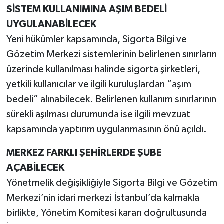
SİSTEM KULLANIMINA AŞIM BEDELİ
UYGULANABİLECEK
Yeni hükümler kapsamında, Sigorta Bilgi ve
Gözetim Merkezi sistemlerinin belirlenen sınırların
üzerinde kullanılması halinde sigorta şirketleri,
yetkili kullanıcılar ve ilgili kuruluşlardan “aşım
bedeli” alınabilecek. Belirlenen kullanım sınırlarının
sürekli aşılması durumunda ise ilgili mevzuat
kapsamında yaptırım uygulanmasının önü açıldı.
MERKEZ FARKLI ŞEHİRLERDE ŞUBE
AÇABİLECEK
Yönetmelik değişikliğiyle Sigorta Bilgi ve Gözetim
Merkezi’nin idari merkezi İstanbul’da kalmakla
birlikte, Yönetim Komitesi kararı doğrultusunda