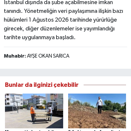
İstanbul dışında da şube açabilmesine imkan
tanındı. Yönetmeliğin veri paylaşımına ilişkin bazı
hükümleri 1 Ağustos 2026 tarihinde yürürlüğe
girecek, diğer düzenlemeler ise yayımlandığı
tarihte uygulanmaya başladı.
Muhabir:
AYŞE OKAN SARICA
Bunlar da ilginizi çekebilir