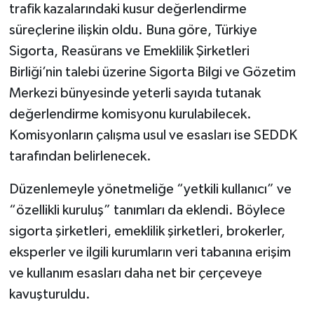
trafik kazalarındaki kusur değerlendirme
süreçlerine ilişkin oldu. Buna göre, Türkiye
Sigorta, Reasürans ve Emeklilik Şirketleri
Birliği’nin talebi üzerine Sigorta Bilgi ve Gözetim
Merkezi bünyesinde yeterli sayıda tutanak
değerlendirme komisyonu kurulabilecek.
Komisyonların çalışma usul ve esasları ise SEDDK
tarafından belirlenecek.
Düzenlemeyle yönetmeliğe “yetkili kullanıcı” ve
“özellikli kuruluş” tanımları da eklendi. Böylece
sigorta şirketleri, emeklilik şirketleri, brokerler,
eksperler ve ilgili kurumların veri tabanına erişim
ve kullanım esasları daha net bir çerçeveye
kavuşturuldu.