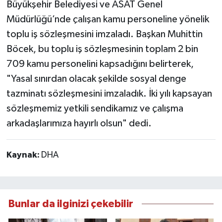
Büyükşehir Belediyesi ve ASAT Genel
Müdürlüğü’nde çalışan kamu personeline yönelik
toplu iş sözleşmesini imzaladı. Başkan Muhittin
Böcek, bu toplu iş sözleşmesinin toplam 2 bin
709 kamu personelini kapsadığını belirterek,
"Yasal sınırdan olacak şekilde sosyal denge
tazminatı sözleşmesini imzaladık. İki yılı kapsayan
sözleşmemiz yetkili sendikamız ve çalışma
arkadaşlarımıza hayırlı olsun" dedi.
Kaynak:
DHA
Bunlar da ilginizi çekebilir