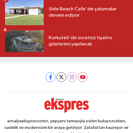
Side Beach Cafe'de çalışmalar
devam ediyor
6
Korkuteli'de ücretsiz tiyatro
gösterimi yapılacak
antalyaeksprescomtr, yepyeni temasıyla sizleri buluştururken,
sadelik ve modernizmi bir araya getiriyor. Şatafattan kaçınıyor ve