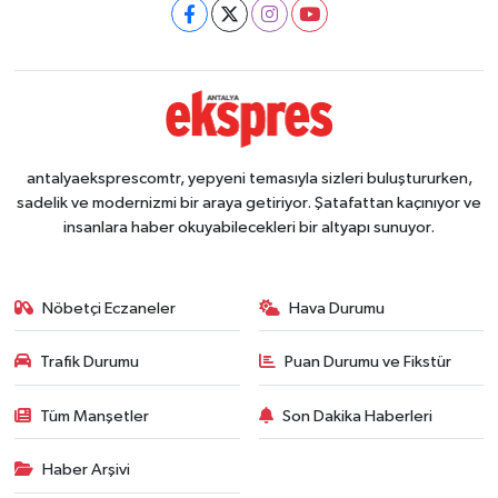
antalyaeksprescomtr, yepyeni temasıyla sizleri buluştururken,
sadelik ve modernizmi bir araya getiriyor. Şatafattan kaçınıyor ve
insanlara haber okuyabilecekleri bir altyapı sunuyor.
Nöbetçi Eczaneler
Hava Durumu
Trafik Durumu
Puan Durumu ve Fikstür
Tüm Manşetler
Son Dakika Haberleri
Haber Arşivi