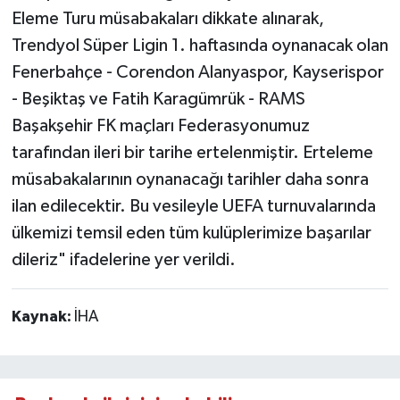
Eleme Turu müsabakaları dikkate alınarak,
Trendyol Süper Ligin 1. haftasında oynanacak olan
Fenerbahçe - Corendon Alanyaspor, Kayserispor
- Beşiktaş ve Fatih Karagümrük - RAMS
Başakşehir FK maçları Federasyonumuz
tarafından ileri bir tarihe ertelenmiştir. Erteleme
müsabakalarının oynanacağı tarihler daha sonra
ilan edilecektir. Bu vesileyle UEFA turnuvalarında
ülkemizi temsil eden tüm kulüplerimize başarılar
dileriz" ifadelerine yer verildi.
Kaynak:
İHA