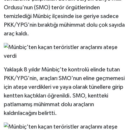
Ordusu'nun (SMO) terör örgütlerinden
temizlediği Münbiç ilçesinde ise geriye sadece
PKK/YPG'nin bıraktığı mühimmat dolu çok sayıda
araç kaldı.
Yaklaşık 8 yıldır Münbiç'te kontrolü elinde tutan
PKK/YPG'nin, araçları SMO'nun eline geçmemesi
için ateşe verdikleri ve yaya olarak tünellere girip
kentten kaçtıkları öğrenildi. SMO, kentteki
patlamamış mühimmat dolu araçların
kaldırılacağını belirtti.