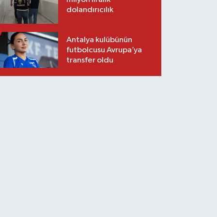
dolandırıcılık
Antalya kulübünün
futbolcusu Avrupa’ya
transfer oldu