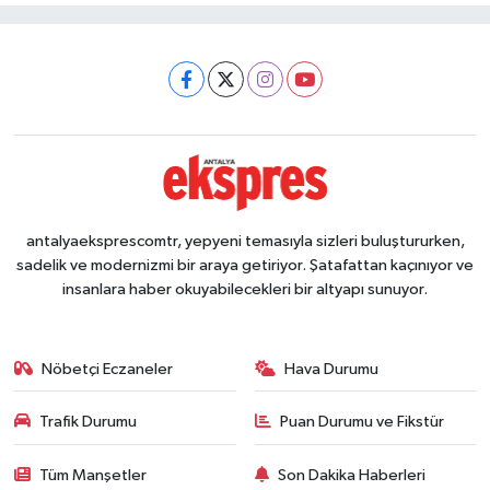
antalyaeksprescomtr, yepyeni temasıyla sizleri buluştururken,
sadelik ve modernizmi bir araya getiriyor. Şatafattan kaçınıyor ve
insanlara haber okuyabilecekleri bir altyapı sunuyor.
Nöbetçi Eczaneler
Hava Durumu
Trafik Durumu
Puan Durumu ve Fikstür
Tüm Manşetler
Son Dakika Haberleri