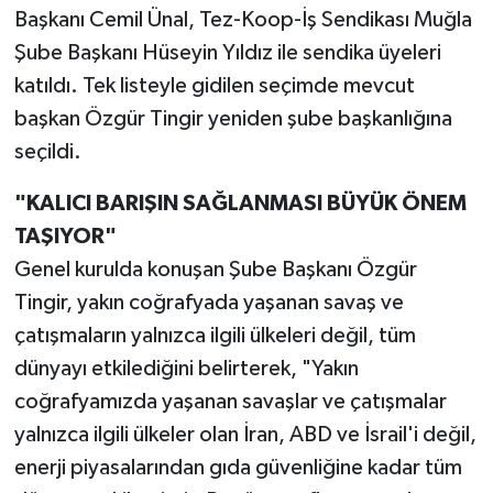
Başkanı Cemil Ünal, Tez-Koop-İş Sendikası Muğla
Şube Başkanı Hüseyin Yıldız ile sendika üyeleri
katıldı. Tek listeyle gidilen seçimde mevcut
başkan Özgür Tingir yeniden şube başkanlığına
seçildi.
"KALICI BARIŞIN SAĞLANMASI BÜYÜK ÖNEM
TAŞIYOR"
Genel kurulda konuşan Şube Başkanı Özgür
Tingir, yakın coğrafyada yaşanan savaş ve
çatışmaların yalnızca ilgili ülkeleri değil, tüm
dünyayı etkilediğini belirterek, "Yakın
coğrafyamızda yaşanan savaşlar ve çatışmalar
yalnızca ilgili ülkeler olan İran, ABD ve İsrail'i değil,
enerji piyasalarından gıda güvenliğine kadar tüm