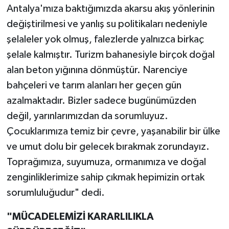
Antalya'mıza baktığımızda akarsu akış yönlerinin
değiştirilmesi ve yanlış su politikaları nedeniyle
şelaleler yok olmuş, falezlerde yalnızca birkaç
şelale kalmıştır. Turizm bahanesiyle birçok doğal
alan beton yığınına dönmüştür. Narenciye
bahçeleri ve tarım alanları her geçen gün
azalmaktadır. Bizler sadece bugünümüzden
değil, yarınlarımızdan da sorumluyuz.
Çocuklarımıza temiz bir çevre, yaşanabilir bir ülke
ve umut dolu bir gelecek bırakmak zorundayız.
Toprağımıza, suyumuza, ormanımıza ve doğal
zenginliklerimize sahip çıkmak hepimizin ortak
sorumluluğudur" dedi.
"MÜCADELEMİZİ KARARLILIKLA