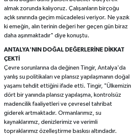
almak zorunda kalıyoruz. Çalışanların birçoğu
açlık sınırında geçim mücadelesi veriyor. Ne yazık
ki emeğin, alın terinin değeri her geçen gün biraz
daha aşınmaktadır" diye konuştu.
ANTALYA'NIN DOĞAL DEĞERLERİNE DİKKAT
ÇEKTİ
Çevre sorunlarına da değinen Tingir, Antalya'da
yanlış su politikaları ve plansız yapılaşmanın doğal
yaşamı tehdit ettiğini ifade etti. Tingir, "Ülkemizin
dört bir yanında plansız yapılaşma, kontrolsüz
madencilik faaliyetleri ve çevresel tahribat
giderek artmaktadır. Ormanlarımız, su
kaynaklarımız, denizlerimiz ve verimli
topraklarımız özelleştirme baskısı altındadır.