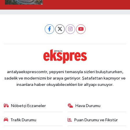
antalyaeksprescomtr, yepyeni temasıyla sizleri buluştururken,
sadelik ve modernizmi bir araya getiriyor. Şatafattan kaçınıyor ve
insanlara haber okuyabilecekleri bir altyapı sunuyor.
Nöbetçi Eczaneler
Hava Durumu
Trafik Durumu
Puan Durumu ve Fikstür