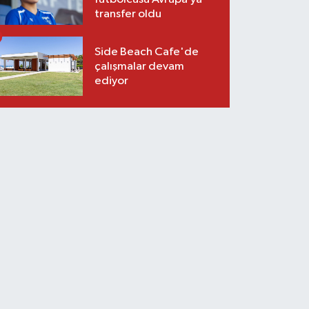
transfer oldu
Side Beach Cafe'de
çalışmalar devam
ediyor