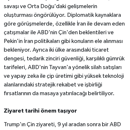
savaşı ve Orta Doğu'daki gelişmelerin
oluşturması öngörülüyor. Diplomatik kaynaklara
göre görüşmelerde, özellikle İran ile devam eden
çatışmalar ile ABD'nin Çin'den beklentileri ve
Pekin'in İran politikaları gibi konuların ele alınması
bekleniyor. Ayrıca iki ülke arasındaki ticaret
dengesi, tedarik zinciri güvenliği, karşılıklı gümrük
tarifeleri, ABD'nin Tayvan'a yönelik silah satışları
ve yapay zeka ile çip üretimi gibi yüksek teknoloji
alanlarındaki stratejik rekabet ve işbirliği
fırsatlarının da masaya yatırılacağı belirtiliyor.
Ziyaret tarihi önem taşıyor
Trump'ın Çin ziyareti, 9 yıl aradan sonra bir ABD