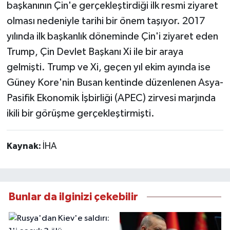
başkanının Çin'e gerçekleştirdiği ilk resmi ziyaret
olması nedeniyle tarihi bir önem taşıyor. 2017
yılında ilk başkanlık döneminde Çin'i ziyaret eden
Trump, Çin Devlet Başkanı Xi ile bir araya
gelmişti. Trump ve Xi, geçen yıl ekim ayında ise
Güney Kore'nin Busan kentinde düzenlenen Asya-
Pasifik Ekonomik İşbirliği (APEC) zirvesi marjında
ikili bir görüşme gerçekleştirmişti.
Kaynak:
İHA
Bunlar da ilginizi çekebilir