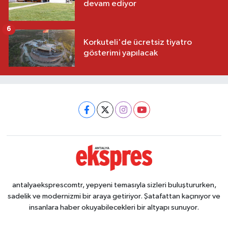
devam ediyor
6
Korkuteli'de ücretsiz tiyatro
gösterimi yapılacak
antalyaeksprescomtr, yepyeni temasıyla sizleri buluştururken,
sadelik ve modernizmi bir araya getiriyor. Şatafattan kaçınıyor ve
insanlara haber okuyabilecekleri bir altyapı sunuyor.