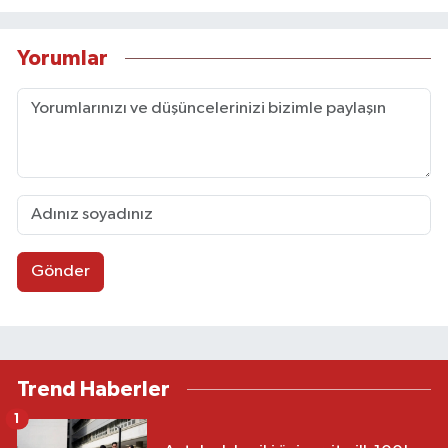
Yorumlar
Gönder
Trend Haberler
1