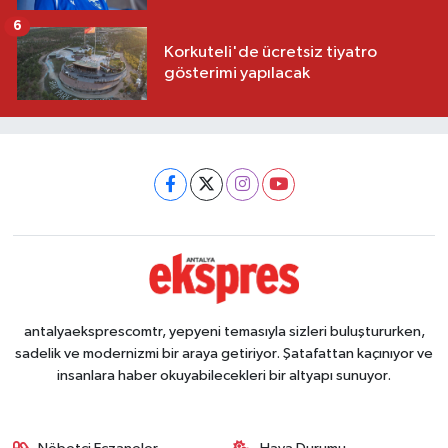
6
Korkuteli'de ücretsiz tiyatro
gösterimi yapılacak
antalyaeksprescomtr, yepyeni temasıyla sizleri buluştururken,
sadelik ve modernizmi bir araya getiriyor. Şatafattan kaçınıyor ve
insanlara haber okuyabilecekleri bir altyapı sunuyor.