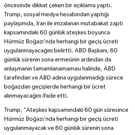
öncesinde dikkat çeken bir açıklama yaptı.
Trump, sosyal medya hesabından yaptığı
paylaşımda, İran ile imzalanan mutabakat zaptı
kapsamındaki 60 günlük ateşkes boyunca
Hürmüz Boğazı'nda herhangi bir geçiş ücreti
uygulanmayacağını belirtti. ABD Başkanı, 60
günlük sürenin sona ermesinin ardından da
anlaşmanın tamamlanamaması halinde, ABD
tarafından ve ABD adına uygulanmadığı sürece
boğazdan geçişlerde herhangi bir ücret
alınmayacağını ifade etti.
Trump, "Ateşkes kapsamındaki 60 gün süresince
Hürmüz Boğazı'nda herhangi bir geçiş ücreti
uygulanmayacak ve 60 günlük sürenin sona