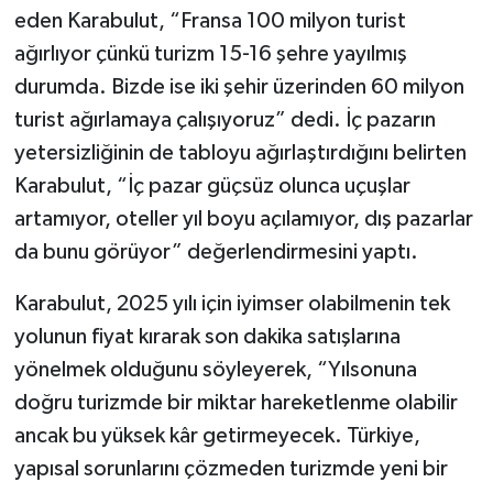
eden Karabulut, “Fransa 100 milyon turist
ağırlıyor çünkü turizm 15-16 şehre yayılmış
durumda. Bizde ise iki şehir üzerinden 60 milyon
turist ağırlamaya çalışıyoruz” dedi. İç pazarın
yetersizliğinin de tabloyu ağırlaştırdığını belirten
Karabulut, “İç pazar güçsüz olunca uçuşlar
artamıyor, oteller yıl boyu açılamıyor, dış pazarlar
da bunu görüyor” değerlendirmesini yaptı.
Karabulut, 2025 yılı için iyimser olabilmenin tek
yolunun fiyat kırarak son dakika satışlarına
yönelmek olduğunu söyleyerek, “Yılsonuna
doğru turizmde bir miktar hareketlenme olabilir
ancak bu yüksek kâr getirmeyecek. Türkiye,
yapısal sorunlarını çözmeden turizmde yeni bir