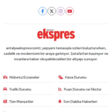
antalyaeksprescomtr, yepyeni temasıyla sizleri buluştururken,
sadelik ve modernizmi bir araya getiriyor. Şatafattan kaçınıyor ve
insanlara haber okuyabilecekleri bir altyapı sunuyor.
Nöbetçi Eczaneler
Hava Durumu
Trafik Durumu
Puan Durumu ve Fikstür
Tüm Manşetler
Son Dakika Haberleri