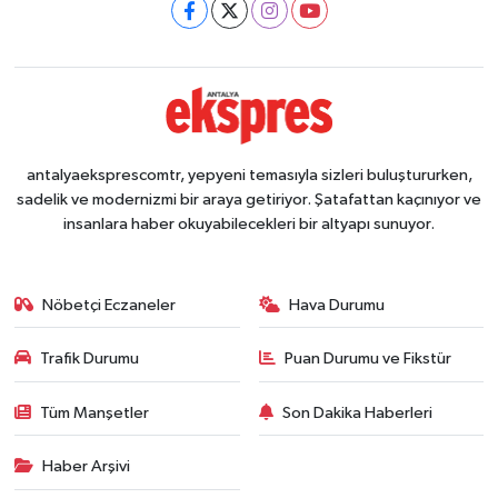
antalyaeksprescomtr, yepyeni temasıyla sizleri buluştururken,
sadelik ve modernizmi bir araya getiriyor. Şatafattan kaçınıyor ve
insanlara haber okuyabilecekleri bir altyapı sunuyor.
Nöbetçi Eczaneler
Hava Durumu
Trafik Durumu
Puan Durumu ve Fikstür
Tüm Manşetler
Son Dakika Haberleri
Haber Arşivi