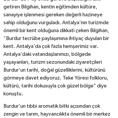
getiren Bilgihan, kentin eğitimden kültüre,
sanayiye işlenmesi gereken değerli hazineye
sahip olduğunu vurguladı. Antalya'nın turizmde
önemli bir kent olduğuna dikkati çeken Bilgihan,
“Burdur tecrübe paylaşımına ihtiyaç duyulan bir
kent. Antalya'da çok fazla hemşerimiz var.
Antalya'daki vatandaşlarımızı, bölgede
yaşayanları, turizm sezonundaki ziyaretçileri
Burdur'un tarihi, doğal güzelliklerini, kültürünü
görmeye davet ediyoruz. Teke Yöresi folkloru,
kültürü, tarihi dokusuyla çok güzel bölge" diye
konuştu.
Burdur'un tıbbi aromatik bitki açısından çok
zengin ve tarım, hayvancılıkta önemli bir merkez