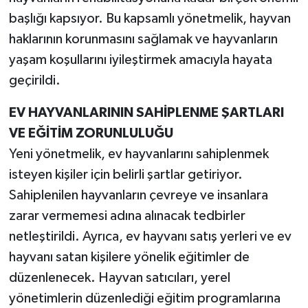
başlığı kapsıyor. Bu kapsamlı yönetmelik, hayvan
haklarının korunmasını sağlamak ve hayvanların
yaşam koşullarını iyileştirmek amacıyla hayata
geçirildi.
EV HAYVANLARININ SAHİPLENME ŞARTLARI
VE EĞİTİM ZORUNLULUĞU
Yeni yönetmelik, ev hayvanlarını sahiplenmek
isteyen kişiler için belirli şartlar getiriyor.
Sahiplenilen hayvanların çevreye ve insanlara
zarar vermemesi adına alınacak tedbirler
netleştirildi. Ayrıca, ev hayvanı satış yerleri ve ev
hayvanı satan kişilere yönelik eğitimler de
düzenlenecek. Hayvan satıcıları, yerel
yönetimlerin düzenlediği eğitim programlarına