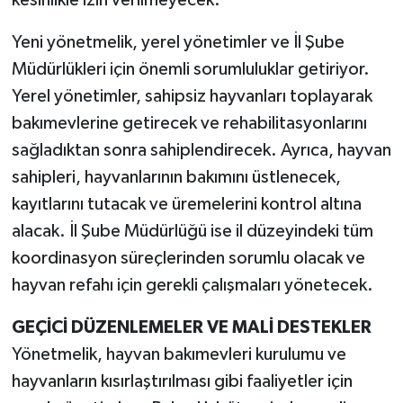
Yeni yönetmelik, yerel yönetimler ve İl Şube
Müdürlükleri için önemli sorumluluklar getiriyor.
Yerel yönetimler, sahipsiz hayvanları toplayarak
bakımevlerine getirecek ve rehabilitasyonlarını
sağladıktan sonra sahiplendirecek. Ayrıca, hayvan
sahipleri, hayvanlarının bakımını üstlenecek,
kayıtlarını tutacak ve üremelerini kontrol altına
alacak. İl Şube Müdürlüğü ise il düzeyindeki tüm
koordinasyon süreçlerinden sorumlu olacak ve
hayvan refahı için gerekli çalışmaları yönetecek.
GEÇİCİ DÜZENLEMELER VE MALİ DESTEKLER
Yönetmelik, hayvan bakımevleri kurulumu ve
hayvanların kısırlaştırılması gibi faaliyetler için