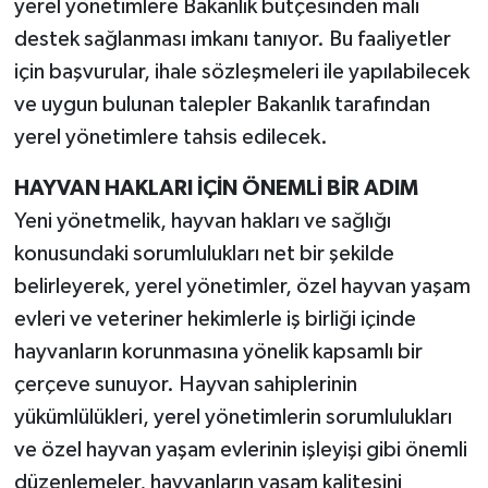
yerel yönetimlere Bakanlık bütçesinden mali
destek sağlanması imkanı tanıyor. Bu faaliyetler
için başvurular, ihale sözleşmeleri ile yapılabilecek
ve uygun bulunan talepler Bakanlık tarafından
yerel yönetimlere tahsis edilecek.
HAYVAN HAKLARI İÇİN ÖNEMLİ BİR ADIM
Yeni yönetmelik, hayvan hakları ve sağlığı
konusundaki sorumlulukları net bir şekilde
belirleyerek, yerel yönetimler, özel hayvan yaşam
evleri ve veteriner hekimlerle iş birliği içinde
hayvanların korunmasına yönelik kapsamlı bir
çerçeve sunuyor. Hayvan sahiplerinin
yükümlülükleri, yerel yönetimlerin sorumlulukları
ve özel hayvan yaşam evlerinin işleyişi gibi önemli
düzenlemeler, hayvanların yaşam kalitesini