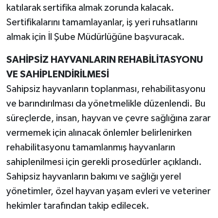
katılarak sertifika almak zorunda kalacak.
Sertifikalarını tamamlayanlar, iş yeri ruhsatlarını
almak için İl Şube Müdürlüğüne başvuracak.
SAHİPSİZ HAYVANLARIN REHABİLİTASYONU
VE SAHİPLENDİRİLMESİ
Sahipsiz hayvanların toplanması, rehabilitasyonu
ve barındırılması da yönetmelikle düzenlendi. Bu
süreçlerde, insan, hayvan ve çevre sağlığına zarar
vermemek için alınacak önlemler belirlenirken
rehabilitasyonu tamamlanmış hayvanların
sahiplenilmesi için gerekli prosedürler açıklandı.
Sahipsiz hayvanların bakımı ve sağlığı yerel
yönetimler, özel hayvan yaşam evleri ve veteriner
hekimler tarafından takip edilecek.