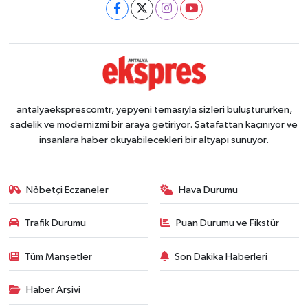
antalyaeksprescomtr, yepyeni temasıyla sizleri buluştururken,
sadelik ve modernizmi bir araya getiriyor. Şatafattan kaçınıyor ve
insanlara haber okuyabilecekleri bir altyapı sunuyor.
Nöbetçi Eczaneler
Hava Durumu
Trafik Durumu
Puan Durumu ve Fikstür
Tüm Manşetler
Son Dakika Haberleri
Haber Arşivi