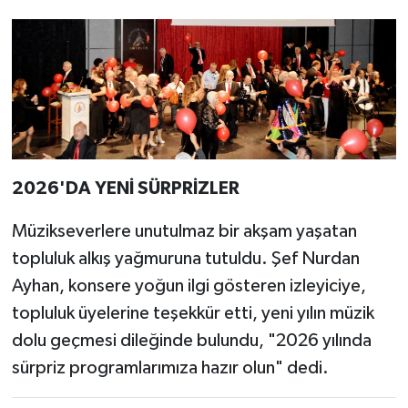
2026'DA YENİ SÜRPRİZLER
Müzikseverlere unutulmaz bir akşam yaşatan
topluluk alkış yağmuruna tutuldu. Şef Nurdan
Ayhan, konsere yoğun ilgi gösteren izleyiciye,
topluluk üyelerine teşekkür etti, yeni yılın müzik
dolu geçmesi dileğinde bulundu, "2026 yılında
sürpriz programlarımıza hazır olun" dedi.