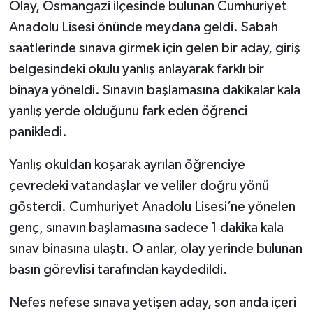
Olay, Osmangazi ilçesinde bulunan Cumhuriyet
Anadolu Lisesi önünde meydana geldi. Sabah
saatlerinde sınava girmek için gelen bir aday, giriş
belgesindeki okulu yanlış anlayarak farklı bir
binaya yöneldi. Sınavın başlamasına dakikalar kala
yanlış yerde olduğunu fark eden öğrenci
panikledi.
Yanlış okuldan koşarak ayrılan öğrenciye
çevredeki vatandaşlar ve veliler doğru yönü
gösterdi. Cumhuriyet Anadolu Lisesi’ne yönelen
genç, sınavın başlamasına sadece 1 dakika kala
sınav binasına ulaştı. O anlar, olay yerinde bulunan
basın görevlisi tarafından kaydedildi.
Nefes nefese sınava yetişen aday, son anda içeri