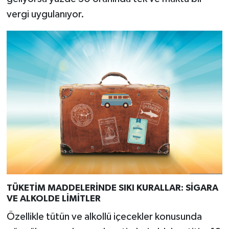
vergi uygulanıyor.
TÜKETİM MADDELERİNDE SIKI KURALLAR: SİGARA
VE ALKOLDE LİMİTLER
Özellikle tütün ve alkollü içecekler konusunda