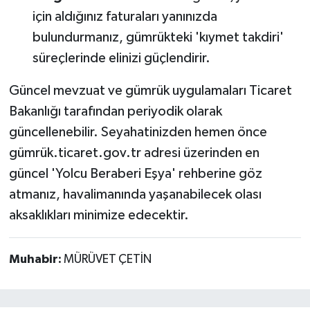
için aldığınız faturaları yanınızda
bulundurmanız, gümrükteki 'kıymet takdiri'
süreçlerinde elinizi güçlendirir.
Güncel mevzuat ve gümrük uygulamaları Ticaret
Bakanlığı tarafından periyodik olarak
güncellenebilir. Seyahatinizden hemen önce
gümrük.ticaret.gov.tr adresi üzerinden en
güncel 'Yolcu Beraberi Eşya' rehberine göz
atmanız, havalimanında yaşanabilecek olası
aksaklıkları minimize edecektir.
Muhabir:
MÜRÜVET ÇETİN