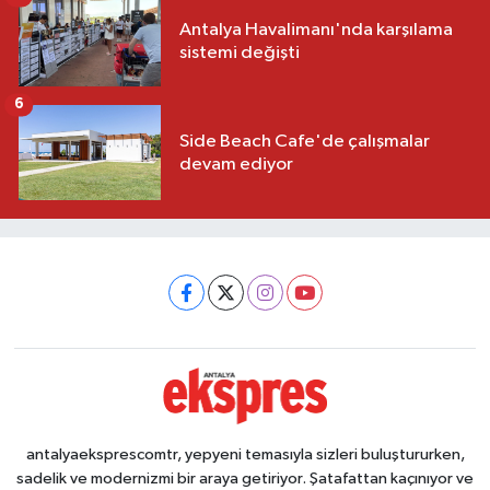
Antalya Havalimanı'nda karşılama
sistemi değişti
6
Side Beach Cafe'de çalışmalar
devam ediyor
antalyaeksprescomtr, yepyeni temasıyla sizleri buluştururken,
sadelik ve modernizmi bir araya getiriyor. Şatafattan kaçınıyor ve