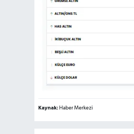
Kaynak:
Haber Merkezi