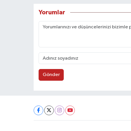
Yorumlar
Gönder