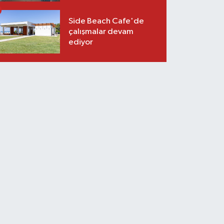
Side Beach Cafe'de
çalışmalar devam
ediyor