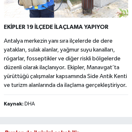
EKİPLER 19 İLÇEDE İLAÇLAMA YAPIYOR
Antalya merkezin yanı sıra ilçelerde de dere
yatakları, sulak alanlar, yağmur suyu kanalları,
rögarlar, fosseptikler ve diğer riskli bölgelerde
düzenli olarak ilaçlanıyor. Ekipler, Manavgat’ta
yürüttüğü çalışmalar kapsamında Side Antik Kenti
ve turizm alanlarında da ilaçlama gerçekleştiriyor.
Kaynak:
DHA