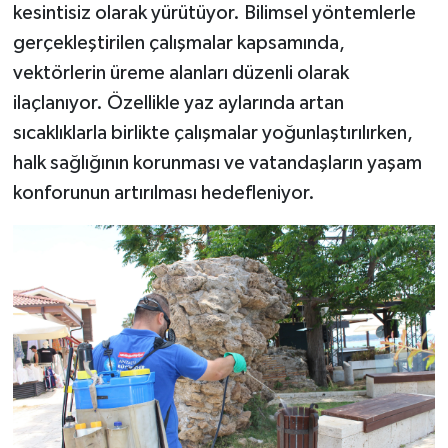
kesintisiz olarak yürütüyor. Bilimsel yöntemlerle
gerçekleştirilen çalışmalar kapsamında,
vektörlerin üreme alanları düzenli olarak
ilaçlanıyor. Özellikle yaz aylarında artan
sıcaklıklarla birlikte çalışmalar yoğunlaştırılırken,
halk sağlığının korunması ve vatandaşların yaşam
konforunun artırılması hedefleniyor.