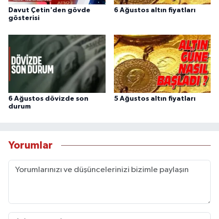
Davut Çetin'den gövde
6 Ağustos altın fiyatları
gösterisi
6 Ağustos dövizde son
5 Ağustos altın fiyatları
durum
Yorumlar