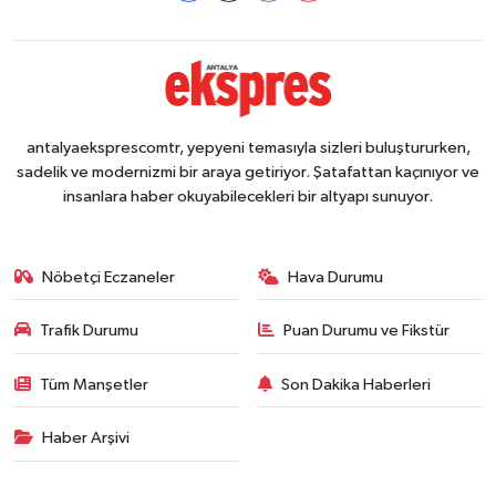
antalyaeksprescomtr, yepyeni temasıyla sizleri buluştururken,
sadelik ve modernizmi bir araya getiriyor. Şatafattan kaçınıyor ve
insanlara haber okuyabilecekleri bir altyapı sunuyor.
Nöbetçi Eczaneler
Hava Durumu
Trafik Durumu
Puan Durumu ve Fikstür
Tüm Manşetler
Son Dakika Haberleri
Haber Arşivi