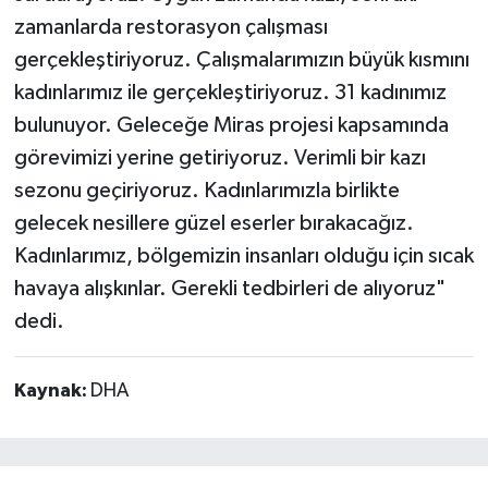
zamanlarda restorasyon çalışması
gerçekleştiriyoruz. Çalışmalarımızın büyük kısmını
kadınlarımız ile gerçekleştiriyoruz. 31 kadınımız
bulunuyor. Geleceğe Miras projesi kapsamında
görevimizi yerine getiriyoruz. Verimli bir kazı
sezonu geçiriyoruz. Kadınlarımızla birlikte
gelecek nesillere güzel eserler bırakacağız.
Kadınlarımız, bölgemizin insanları olduğu için sıcak
havaya alışkınlar. Gerekli tedbirleri de alıyoruz"
dedi.
Kaynak:
DHA