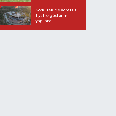
Korkuteli'de ücretsiz
tiyatro gösterimi
yapılacak