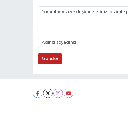
Gönder