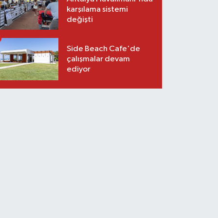
karşılama sistemi
değişti
Side Beach Cafe'de
çalışmalar devam
ediyor