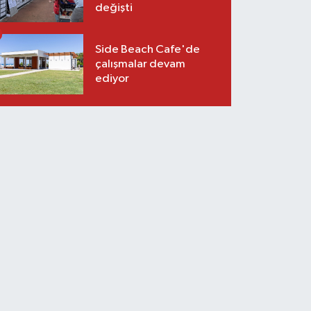
değişti
Side Beach Cafe'de
çalışmalar devam
ediyor