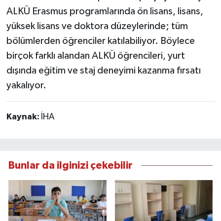
ALKÜ Erasmus programlarında ön lisans, lisans,
yüksek lisans ve doktora düzeylerinde; tüm
bölümlerden öğrenciler katılabiliyor. Böylece
birçok farklı alandan ALKÜ öğrencileri, yurt
dışında eğitim ve staj deneyimi kazanma fırsatı
yakalıyor.
Kaynak:
İHA
Bunlar da ilginizi çekebilir