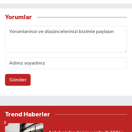
Yorumlar
Gönder
Trend Haberler
1