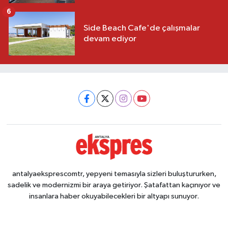
6
Side Beach Cafe'de çalışmalar
devam ediyor
antalyaeksprescomtr, yepyeni temasıyla sizleri buluştururken,
sadelik ve modernizmi bir araya getiriyor. Şatafattan kaçınıyor ve
insanlara haber okuyabilecekleri bir altyapı sunuyor.