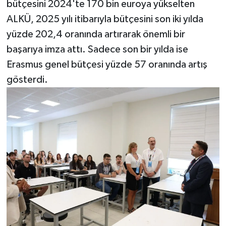
bütçesini 2024'te 170 bin euroya yükselten
ALKÜ, 2025 yılı itibarıyla bütçesini son iki yılda
yüzde 202,4 oranında artırarak önemli bir
başarıya imza attı. Sadece son bir yılda ise
Erasmus genel bütçesi yüzde 57 oranında artış
gösterdi.