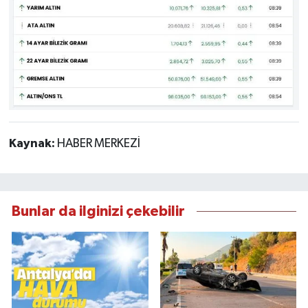
Kaynak:
HABER MERKEZİ
Bunlar da ilginizi çekebilir