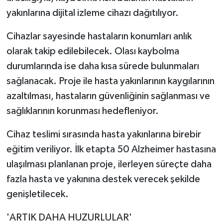
yakınlarına dijital izleme cihazı dağıtılıyor.
Cihazlar sayesinde hastaların konumları anlık
olarak takip edilebilecek. Olası kaybolma
durumlarında ise daha kısa sürede bulunmaları
sağlanacak. Proje ile hasta yakınlarının kaygılarının
azaltılması, hastaların güvenliğinin sağlanması ve
sağlıklarının korunması hedefleniyor.
Cihaz teslimi sırasında hasta yakınlarına birebir
eğitim veriliyor. İlk etapta 50 Alzheimer hastasına
ulaşılması planlanan proje, ilerleyen süreçte daha
fazla hasta ve yakınına destek verecek şekilde
genişletilecek.
'ARTIK DAHA HUZURLULAR'