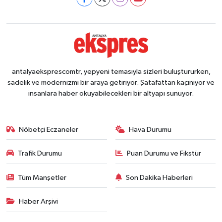
antalyaeksprescomtr, yepyeni temasıyla sizleri buluştururken,
sadelik ve modernizmi bir araya getiriyor. Şatafattan kaçınıyor ve
insanlara haber okuyabilecekleri bir altyapı sunuyor.
Nöbetçi Eczaneler
Hava Durumu
Trafik Durumu
Puan Durumu ve Fikstür
Tüm Manşetler
Son Dakika Haberleri
Haber Arşivi