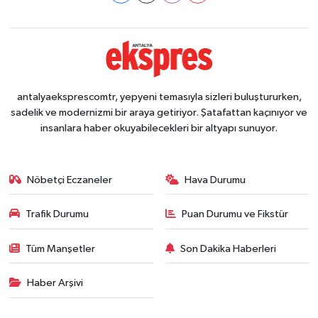
antalyaeksprescomtr, yepyeni temasıyla sizleri buluştururken,
sadelik ve modernizmi bir araya getiriyor. Şatafattan kaçınıyor ve
insanlara haber okuyabilecekleri bir altyapı sunuyor.
Nöbetçi Eczaneler
Hava Durumu
Trafik Durumu
Puan Durumu ve Fikstür
Tüm Manşetler
Son Dakika Haberleri
Haber Arşivi