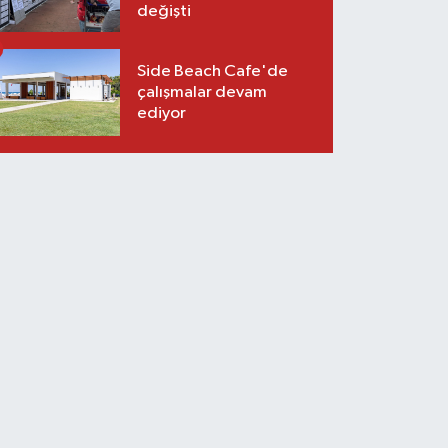
değişti
Side Beach Cafe'de
çalışmalar devam
ediyor