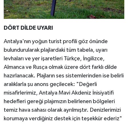
DÖRT DİLDE UYARI
Antalya'nın yoğun turist profili göz önünde
bulundurularak plajlardaki tüm tabela, uyarı
levhaları ve yer işaretleri Türkçe, İngilizce,
Almanca ve Rusça olmak üzere dört farklı dilde
hazırlanacak. Plajların ses sistemlerinden ise belirli
aralıklarla şu anons geçilecek: "Değerli
misafirlerimiz, Antalya Mavi Akdeniz İnisiyatifi
hedefleri gereği plajımızın belirlenen bölgeleri
temiz hava sahası olarak ayrılmıştır. Denizlerimizi
korumaya verdiğiniz destek için teşekkür ederiz"