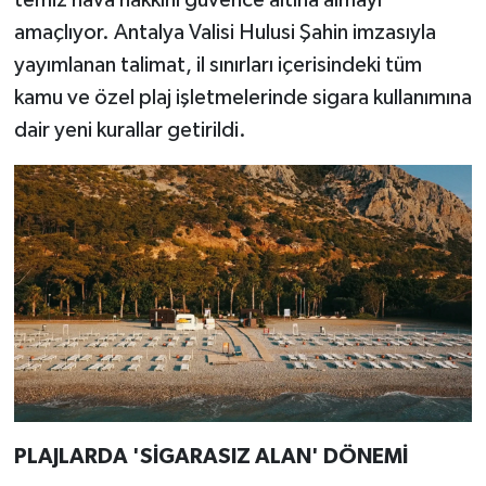
amaçlıyor. Antalya Valisi Hulusi Şahin imzasıyla
yayımlanan talimat, il sınırları içerisindeki tüm
kamu ve özel plaj işletmelerinde sigara kullanımına
dair yeni kurallar getirildi.
PLAJLARDA 'SİGARASIZ ALAN' DÖNEMİ