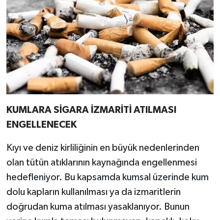
KUMLARA SİGARA İZMARİTİ ATILMASI
ENGELLENECEK
Kıyı ve deniz kirliliğinin en büyük nedenlerinden
olan tütün atıklarının kaynağında engellenmesi
hedefleniyor. Bu kapsamda kumsal üzerinde kum
dolu kapların kullanılması ya da izmaritlerin
doğrudan kuma atılması yasaklanıyor. Bunun