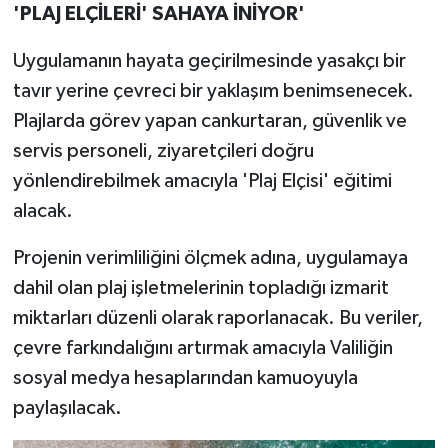
'PLAJ ELÇİLERİ' SAHAYA İNİYOR'
Uygulamanın hayata geçirilmesinde yasakçı bir
tavır yerine çevreci bir yaklaşım benimsenecek.
Plajlarda görev yapan cankurtaran, güvenlik ve
servis personeli, ziyaretçileri doğru
yönlendirebilmek amacıyla 'Plaj Elçisi' eğitimi
alacak.
Projenin verimliliğini ölçmek adına, uygulamaya
dahil olan plaj işletmelerinin topladığı izmarit
miktarları düzenli olarak raporlanacak. Bu veriler,
çevre farkındalığını artırmak amacıyla Valiliğin
sosyal medya hesaplarından kamuoyuyla
paylaşılacak.