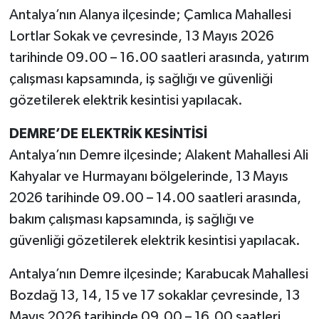
Antalya’nın Alanya ilçesinde; Çamlıca Mahallesi
Lortlar Sokak ve çevresinde, 13 Mayıs 2026
tarihinde 09.00 – 16.00 saatleri arasında, yatırım
çalışması kapsamında, iş sağlığı ve güvenliği
gözetilerek elektrik kesintisi yapılacak.
DEMRE’DE ELEKTRİK KESİNTİSİ
Antalya’nın Demre ilçesinde; Alakent Mahallesi Ali
Kahyalar ve Hurmayanı bölgelerinde, 13 Mayıs
2026 tarihinde 09.00 – 14.00 saatleri arasında,
bakım çalışması kapsamında, iş sağlığı ve
güvenliği gözetilerek elektrik kesintisi yapılacak.
Antalya’nın Demre ilçesinde; Karabucak Mahallesi
Bozdağ 13, 14, 15 ve 17 sokaklar çevresinde, 13
Mayıs 2026 tarihinde 09.00 – 16.00 saatleri