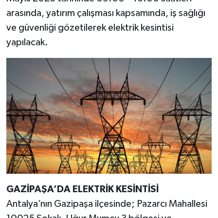
arasında, yatırım çalışması kapsamında, iş sağlığı
ve güvenliği gözetilerek elektrik kesintisi
yapılacak.
GAZİPAŞA’DA ELEKTRİK KESİNTİSİ
Antalya’nın Gazipaşa ilçesinde; Pazarcı Mahallesi