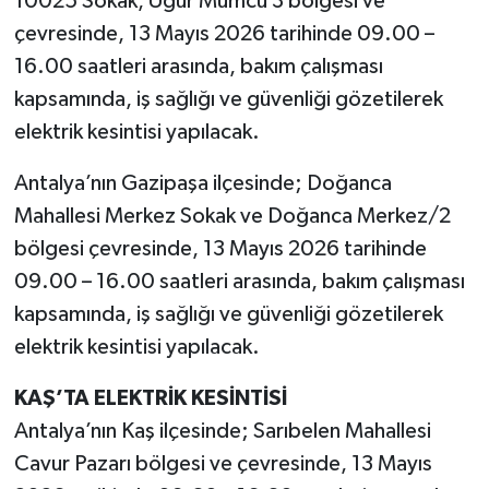
10025 Sokak, Uğur Mumcu 3 bölgesi ve
çevresinde, 13 Mayıs 2026 tarihinde 09.00 –
16.00 saatleri arasında, bakım çalışması
kapsamında, iş sağlığı ve güvenliği gözetilerek
elektrik kesintisi yapılacak.
Antalya’nın Gazipaşa ilçesinde; Doğanca
Mahallesi Merkez Sokak ve Doğanca Merkez/2
bölgesi çevresinde, 13 Mayıs 2026 tarihinde
09.00 – 16.00 saatleri arasında, bakım çalışması
kapsamında, iş sağlığı ve güvenliği gözetilerek
elektrik kesintisi yapılacak.
KAŞ’TA ELEKTRİK KESİNTİSİ
Antalya’nın Kaş ilçesinde; Sarıbelen Mahallesi
Cavur Pazarı bölgesi ve çevresinde, 13 Mayıs