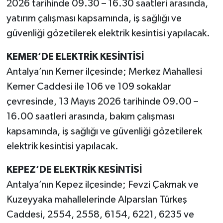
2026 tarihinde 09.30 – 16.30 saatleri arasında,
yatırım çalışması kapsamında, iş sağlığı ve
güvenliği gözetilerek elektrik kesintisi yapılacak.
KEMER’DE ELEKTRİK KESİNTİSİ
Antalya’nın Kemer ilçesinde; Merkez Mahallesi
Kemer Caddesi ile 106 ve 109 sokaklar
çevresinde, 13 Mayıs 2026 tarihinde 09.00 –
16.00 saatleri arasında, bakım çalışması
kapsamında, iş sağlığı ve güvenliği gözetilerek
elektrik kesintisi yapılacak.
KEPEZ’DE ELEKTRİK KESİNTİSİ
Antalya’nın Kepez ilçesinde; Fevzi Çakmak ve
Kuzeyyaka mahallelerinde Alparslan Türkeş
Caddesi, 2554, 2558, 6154, 6221, 6235 ve