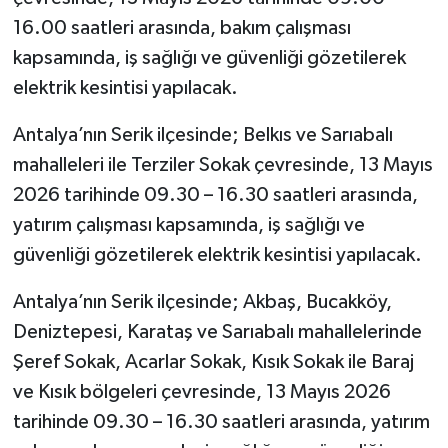
16.00 saatleri arasında, bakım çalışması
kapsamında, iş sağlığı ve güvenliği gözetilerek
elektrik kesintisi yapılacak.
Antalya’nın Serik ilçesinde; Belkıs ve Sarıabalı
mahalleleri ile Terziler Sokak çevresinde, 13 Mayıs
2026 tarihinde 09.30 – 16.30 saatleri arasında,
yatırım çalışması kapsamında, iş sağlığı ve
güvenliği gözetilerek elektrik kesintisi yapılacak.
Antalya’nın Serik ilçesinde; Akbaş, Bucakköy,
Deniztepesi, Karataş ve Sarıabalı mahallelerinde
Şeref Sokak, Acarlar Sokak, Kısık Sokak ile Baraj
ve Kısık bölgeleri çevresinde, 13 Mayıs 2026
tarihinde 09.30 – 16.30 saatleri arasında, yatırım