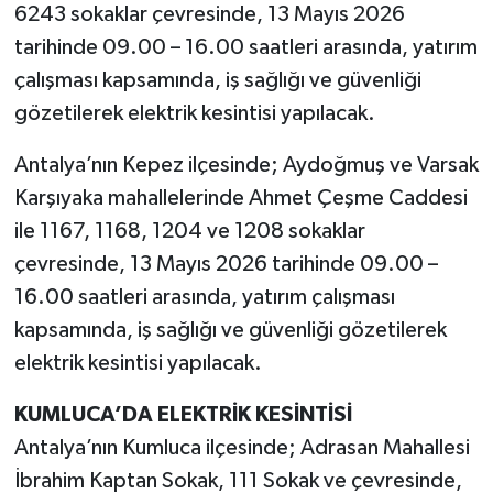
6243 sokaklar çevresinde, 13 Mayıs 2026
tarihinde 09.00 – 16.00 saatleri arasında, yatırım
çalışması kapsamında, iş sağlığı ve güvenliği
gözetilerek elektrik kesintisi yapılacak.
Antalya’nın Kepez ilçesinde; Aydoğmuş ve Varsak
Karşıyaka mahallelerinde Ahmet Çeşme Caddesi
ile 1167, 1168, 1204 ve 1208 sokaklar
çevresinde, 13 Mayıs 2026 tarihinde 09.00 –
16.00 saatleri arasında, yatırım çalışması
kapsamında, iş sağlığı ve güvenliği gözetilerek
elektrik kesintisi yapılacak.
KUMLUCA’DA ELEKTRİK KESİNTİSİ
Antalya’nın Kumluca ilçesinde; Adrasan Mahallesi
İbrahim Kaptan Sokak, 111 Sokak ve çevresinde,