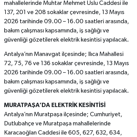
mahallelerinde Muhtar Mehmet Uslu Caddesi ile
137, 201 ve 208 sokaklar çevresinde, 13 Mayıs
2026 tarihinde 09.00 – 16.00 saatleri arasında,
bakım çalışması kapsamında, iş sağlığı ve
güvenliği gözetilerek elektrik kesintisi yapılacak.
Antalya’nın Manavgat ilçesinde; Ilıca Mahallesi
72, 75, 76 ve 136 sokaklar çevresinde, 13 Mayıs
2026 tarihinde 09.00 – 16.00 saatleri arasında,
bakım çalışması kapsamında, iş sağlığı ve
güvenliği gözetilerek elektrik kesintisi yapılacak.
MURATPAŞA’DA ELEKTRİK KESİNTİSİ
Antalya’nın Muratpaşa ilçesinde; Cumhuriyet,
Dutlubahçe ve Muratpaşa mahallelerinde
Karacaoğlan Caddesi ile 605, 627, 632, 634,