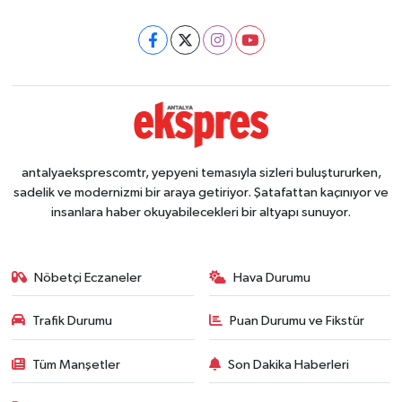
antalyaeksprescomtr, yepyeni temasıyla sizleri buluştururken,
sadelik ve modernizmi bir araya getiriyor. Şatafattan kaçınıyor ve
insanlara haber okuyabilecekleri bir altyapı sunuyor.
Nöbetçi Eczaneler
Hava Durumu
Trafik Durumu
Puan Durumu ve Fikstür
Tüm Manşetler
Son Dakika Haberleri