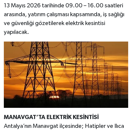
13 Mayıs 2026 tarihinde 09.00 – 16.00 saatleri
arasında, yatırım çalışması kapsamında, iş sağlığı
ve güvenliği gözetilerek elektrik kesintisi
yapılacak.
MANAVGAT’TA ELEKTRİK KESİNTİSİ
Antalya’nın Manavgat ilçesinde; Hatipler ve Ilıca