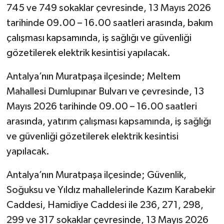
745 ve 749 sokaklar çevresinde, 13 Mayıs 2026
tarihinde 09.00 – 16.00 saatleri arasında, bakım
çalışması kapsamında, iş sağlığı ve güvenliği
gözetilerek elektrik kesintisi yapılacak.
Antalya’nın Muratpaşa ilçesinde; Meltem
Mahallesi Dumlupınar Bulvarı ve çevresinde, 13
Mayıs 2026 tarihinde 09.00 – 16.00 saatleri
arasında, yatırım çalışması kapsamında, iş sağlığı
ve güvenliği gözetilerek elektrik kesintisi
yapılacak.
Antalya’nın Muratpaşa ilçesinde; Güvenlik,
Soğuksu ve Yıldız mahallelerinde Kazım Karabekir
Caddesi, Hamidiye Caddesi ile 236, 271, 298,
299 ve 317 sokaklar çevresinde, 13 Mayıs 2026