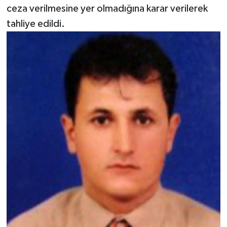
ceza verilmesine yer olmadığına karar verilerek
tahliye edildi.