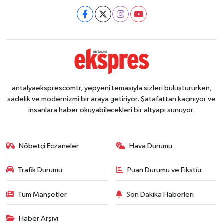
antalyaeksprescomtr, yepyeni temasıyla sizleri buluştururken,
sadelik ve modernizmi bir araya getiriyor. Şatafattan kaçınıyor ve
insanlara haber okuyabilecekleri bir altyapı sunuyor.
Nöbetçi Eczaneler
Hava Durumu
Trafik Durumu
Puan Durumu ve Fikstür
Tüm Manşetler
Son Dakika Haberleri
Haber Arşivi