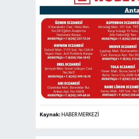
Kaynak:
HABER MERKEZİ