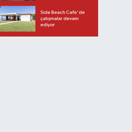
Side Beach Cafe'de
çalışmalar devam
ediyor