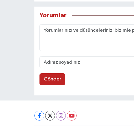
Yorumlar
Gönder