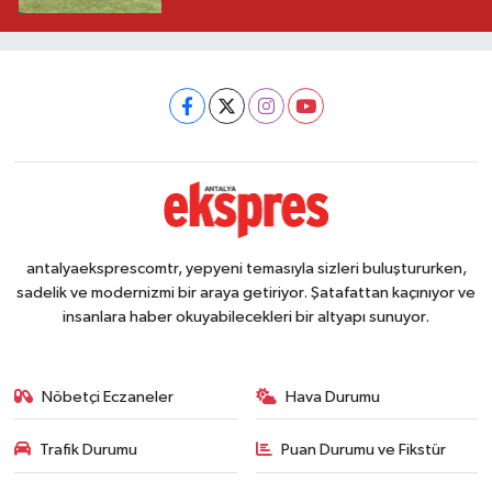
antalyaeksprescomtr, yepyeni temasıyla sizleri buluştururken,
sadelik ve modernizmi bir araya getiriyor. Şatafattan kaçınıyor ve
insanlara haber okuyabilecekleri bir altyapı sunuyor.
Nöbetçi Eczaneler
Hava Durumu
Trafik Durumu
Puan Durumu ve Fikstür